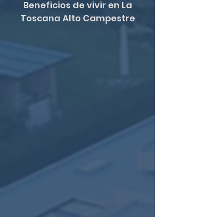
Beneficios de vivir en La
Toscana Alto Campestre