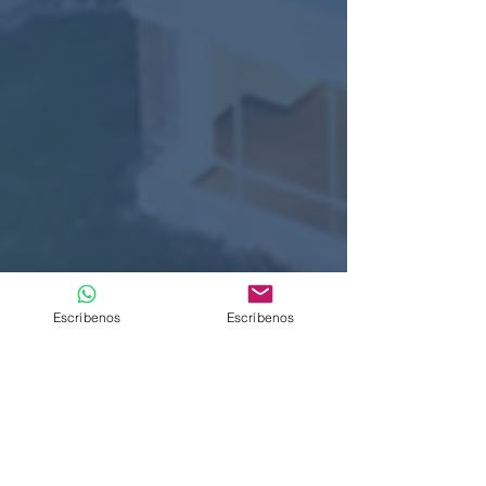
Escríbenos
Escríbenos