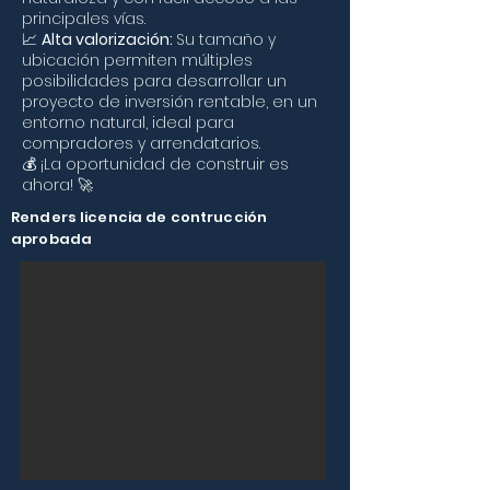
principales vías.
📈
Alta valorización:
Su tamaño y
ubicación permiten múltiples
posibilidades para desarrollar un
proyecto de inversión rentable, en un
entorno natural, ideal para
compradores y arrendatarios.
💰 ¡La oportunidad de construir es
ahora! 🚀
Renders licencia de contrucción
aprobada