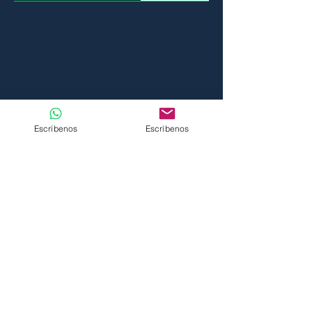
Escríbenos
Escríbenos