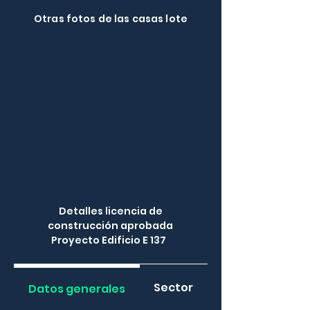
Otras fotos de las casas lote
Detalles licencia de
construcción aprobada
Proyecto Edificio E 137
Sector
Datos generales